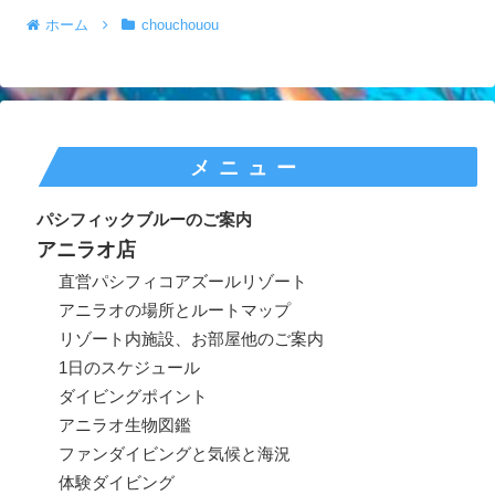
ホーム
chouchouou
メニュー
パシフィックブルーのご案内
アニラオ店
直営パシフィコアズールリゾート
アニラオの場所とルートマップ
リゾート内施設、お部屋他のご案内
1日のスケジュール
ダイビングポイント
アニラオ生物図鑑
ファンダイビングと気候と海況
体験ダイビング