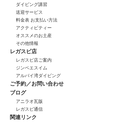
ダイビング講習
送迎サービス
料金表 お支払い方法
アクティビティー
オススメのお土産
その他情報
レガスピ店
レガスピ店ご案内
ジンベエスイム
アルバイ湾ダイビング
ご予約／お問い合わせ
ブログ
アニラオ瓦版
レガスピ通信
関連リンク