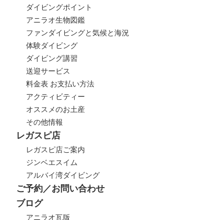
ダイビングポイント
アニラオ生物図鑑
ファンダイビングと気候と海況
体験ダイビング
ダイビング講習
送迎サービス
料金表 お支払い方法
アクティビティー
オススメのお土産
その他情報
レガスピ店
レガスピ店ご案内
ジンベエスイム
アルバイ湾ダイビング
ご予約／お問い合わせ
ブログ
アニラオ瓦版