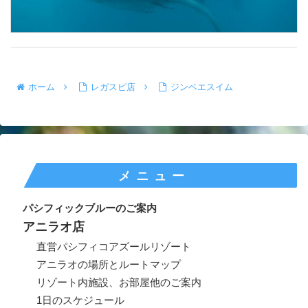
ホーム
レガスピ店
ジンベエスイム
メニュー
パシフィックブルーのご案内
アニラオ店
直営パシフィコアズールリゾート
アニラオの場所とルートマップ
リゾート内施設、お部屋他のご案内
1日のスケジュール