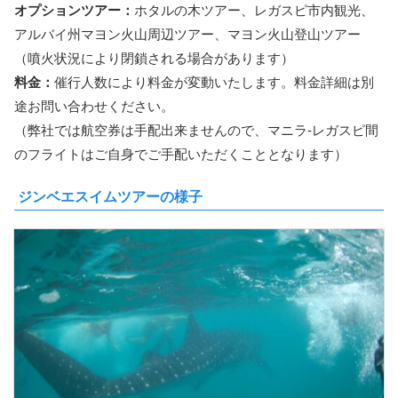
オプションツアー：
ホタルの木ツアー、レガスピ市内観光、
アルバイ州マヨン火山周辺ツアー、マヨン火山登山ツアー
（噴火状況により閉鎖される場合があります）
料金：
催行人数により料金が変動いたします。料金詳細は別
途お問い合わせください。
（弊社では航空券は手配出来ませんので、マニラ-レガスピ間
のフライトはご自身でご手配いただくこととなります）
ジンベエスイムツアーの様子