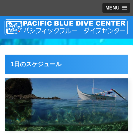
MENU
1日のスケジュール