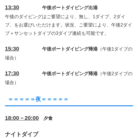
13:30
午後ボートダイビング出港
午後のダイビングはご要望により、無し、1ダイブ、2ダイ
ブ、をお選びいただけます。状況、ご要望により、午後2ダイ
ブ＋サンセットダイブの3ダイブ連続も可能です。
15:30
午後ボートダイビング帰港
（午後1ダイブの
場合）
17:30
午後ボートダイビング帰港
（午後2ダイブの
場合）
＝＝＝＝＝夜＝＝＝＝＝
18:00－20:00
夕食
ナイトダイブ