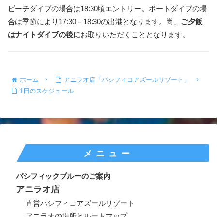
ビーチダイブの場合は18:30頃エントリー。ボートダイブの場
合は季節により17:30－18:30の出港となります。尚、
ご夕飯
はナイトダイブの後に
お取りいただくこととなります。
ホーム
アニラオ店「パシフィコアズールリゾート」
1日のスケジュール
メニュー
パシフィックブルーのご案内
アニラオ店
直営パシフィコアズールリゾート
アニラオの場所とルートマップ