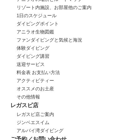
リゾート内施設、お部屋他のご案内
1日のスケジュール
ダイビングポイント
アニラオ生物図鑑
ファンダイビングと気候と海況
体験ダイビング
ダイビング講習
送迎サービス
料金表 お支払い方法
アクティビティー
オススメのお土産
その他情報
レガスピ店
レガスピ店ご案内
ジンベエスイム
アルバイ湾ダイビング
ご予約／お問い合わせ