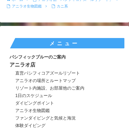
アニラオ生物図鑑
カニ系
メニュー
パシフィックブルーのご案内
アニラオ店
直営パシフィコアズールリゾート
アニラオの場所とルートマップ
リゾート内施設、お部屋他のご案内
1日のスケジュール
ダイビングポイント
アニラオ生物図鑑
ファンダイビングと気候と海況
体験ダイビング