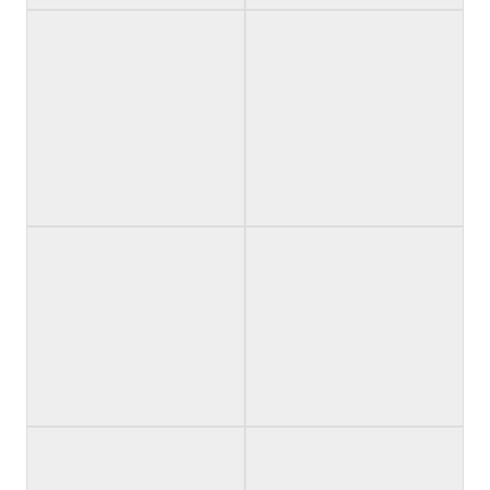
和名：イソギンチャクモドキカク
和名：イソギンチャクモエビ
レエビ
和名：イソギンチャクモエビ
和名：キサンゴカクレエビ