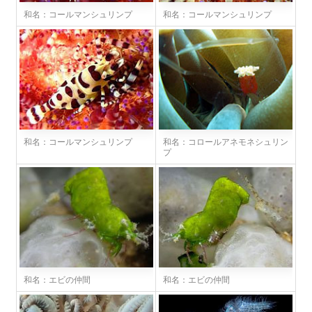
和名：コールマンシュリンプ
和名：コールマンシュリンプ
和名：コールマンシュリンプ
和名：コロールアネモネシュリン
プ
和名：エビの仲間
和名：エビの仲間