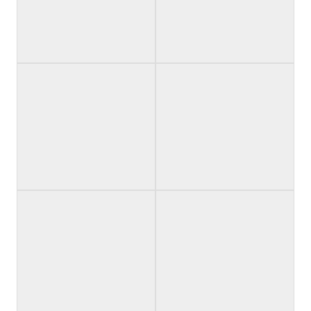
和名：ヒトデヤドリエビ
和名：ヒトデヤドリエビ
和名：イソバナカクレエビ
和名：イソギンチャクエビ
和名：イソギンチャクエビ
和名：イソギンチャクエビ