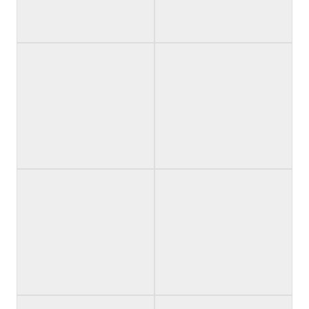
和名：オリビアシュリンプ
和名：オリビアシュリンプ
和名：オリビアシュリンプ
和名：オトヒメエビ
和名：オトヒメエビ
和名：パロンシュリンプ