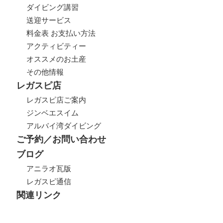
ダイビング講習
送迎サービス
料金表 お支払い方法
アクティビティー
オススメのお土産
その他情報
レガスピ店
レガスピ店ご案内
ジンベエスイム
アルバイ湾ダイビング
ご予約／お問い合わせ
ブログ
アニラオ瓦版
レガスピ通信
関連リンク