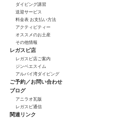
ダイビング講習
送迎サービス
料金表 お支払い方法
アクティビティー
オススメのお土産
その他情報
レガスピ店
レガスピ店ご案内
ジンベエスイム
アルバイ湾ダイビング
ご予約／お問い合わせ
ブログ
アニラオ瓦版
レガスピ通信
関連リンク