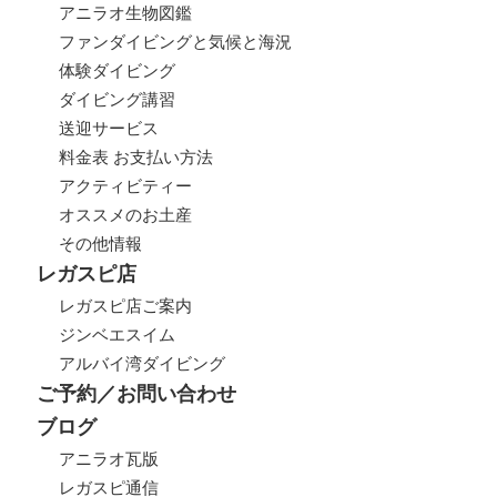
アニラオ生物図鑑
ファンダイビングと気候と海況
体験ダイビング
ダイビング講習
送迎サービス
料金表 お支払い方法
アクティビティー
オススメのお土産
その他情報
レガスピ店
レガスピ店ご案内
ジンベエスイム
アルバイ湾ダイビング
ご予約／お問い合わせ
ブログ
アニラオ瓦版
レガスピ通信