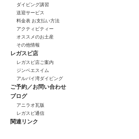
ダイビング講習
送迎サービス
料金表 お支払い方法
アクティビティー
オススメのお土産
その他情報
レガスピ店
レガスピ店ご案内
ジンベエスイム
アルバイ湾ダイビング
ご予約／お問い合わせ
ブログ
アニラオ瓦版
レガスピ通信
関連リンク