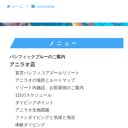
ホーム
suzumedai
メニュー
パシフィックブルーのご案内
アニラオ店
直営パシフィコアズールリゾート
アニラオの場所とルートマップ
リゾート内施設、お部屋他のご案内
1日のスケジュール
ダイビングポイント
アニラオ生物図鑑
ファンダイビングと気候と海況
体験ダイビング