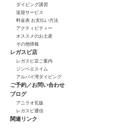
ダイビング講習
送迎サービス
料金表 お支払い方法
アクティビティー
オススメのお土産
その他情報
レガスピ店
レガスピ店ご案内
ジンベエスイム
アルバイ湾ダイビング
ご予約／お問い合わせ
ブログ
アニラオ瓦版
レガスピ通信
関連リンク