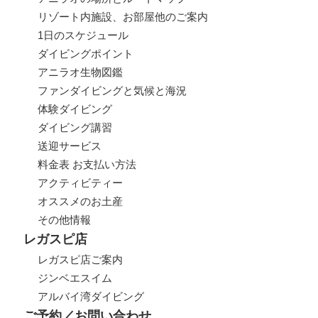
リゾート内施設、お部屋他のご案内
1日のスケジュール
ダイビングポイント
アニラオ生物図鑑
ファンダイビングと気候と海況
体験ダイビング
ダイビング講習
送迎サービス
料金表 お支払い方法
アクティビティー
オススメのお土産
その他情報
レガスピ店
レガスピ店ご案内
ジンベエスイム
アルバイ湾ダイビング
ご予約／お問い合わせ