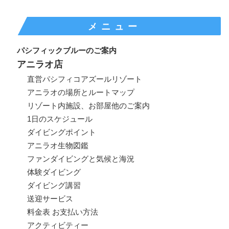
メニュー
パシフィックブルーのご案内
アニラオ店
直営パシフィコアズールリゾート
アニラオの場所とルートマップ
リゾート内施設、お部屋他のご案内
1日のスケジュール
ダイビングポイント
アニラオ生物図鑑
ファンダイビングと気候と海況
体験ダイビング
ダイビング講習
送迎サービス
料金表 お支払い方法
アクティビティー