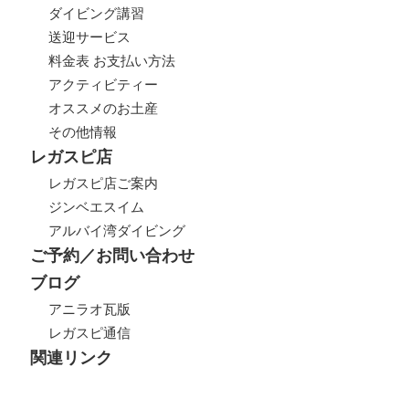
ダイビング講習
送迎サービス
料金表 お支払い方法
アクティビティー
オススメのお土産
その他情報
レガスピ店
レガスピ店ご案内
ジンベエスイム
アルバイ湾ダイビング
ご予約／お問い合わせ
ブログ
アニラオ瓦版
レガスピ通信
関連リンク