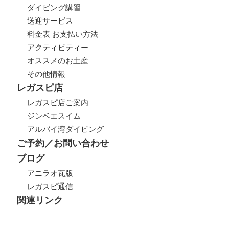
ダイビング講習
送迎サービス
料金表 お支払い方法
アクティビティー
オススメのお土産
その他情報
レガスピ店
レガスピ店ご案内
ジンベエスイム
アルバイ湾ダイビング
ご予約／お問い合わせ
ブログ
アニラオ瓦版
レガスピ通信
関連リンク