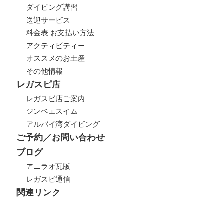
ダイビング講習
送迎サービス
料金表 お支払い方法
アクティビティー
オススメのお土産
その他情報
レガスピ店
レガスピ店ご案内
ジンベエスイム
アルバイ湾ダイビング
ご予約／お問い合わせ
ブログ
アニラオ瓦版
レガスピ通信
関連リンク