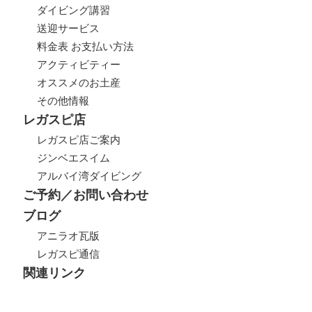
ダイビング講習
送迎サービス
料金表 お支払い方法
アクティビティー
オススメのお土産
その他情報
レガスピ店
レガスピ店ご案内
ジンベエスイム
アルバイ湾ダイビング
ご予約／お問い合わせ
ブログ
アニラオ瓦版
レガスピ通信
関連リンク