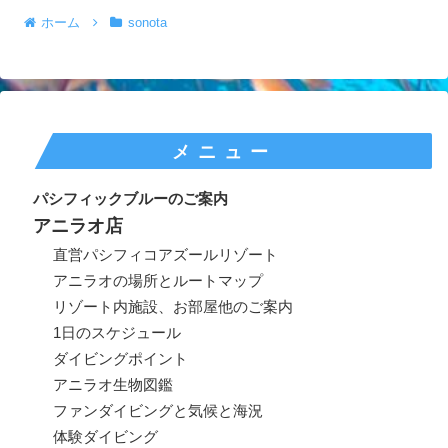
ホーム
sonota
メニュー
パシフィックブルーのご案内
アニラオ店
直営パシフィコアズールリゾート
アニラオの場所とルートマップ
リゾート内施設、お部屋他のご案内
1日のスケジュール
ダイビングポイント
アニラオ生物図鑑
ファンダイビングと気候と海況
体験ダイビング