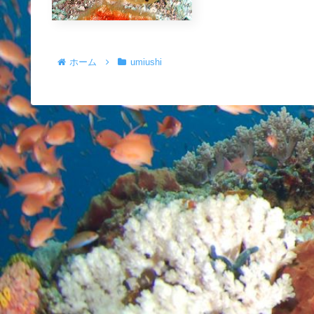
ホーム
umiushi