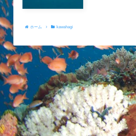
ホーム
kawahagi