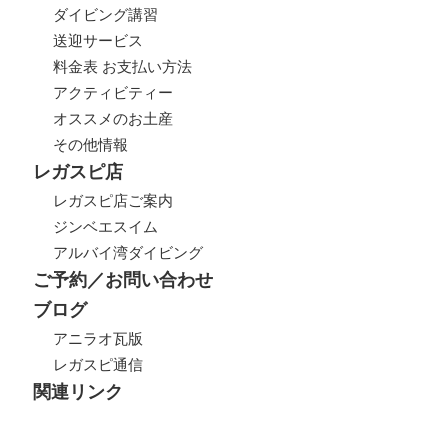
ダイビング講習
送迎サービス
料金表 お支払い方法
アクティビティー
オススメのお土産
その他情報
レガスピ店
レガスピ店ご案内
ジンベエスイム
アルバイ湾ダイビング
ご予約／お問い合わせ
ブログ
アニラオ瓦版
レガスピ通信
関連リンク