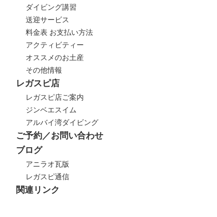
ダイビング講習
送迎サービス
料金表 お支払い方法
アクティビティー
オススメのお土産
その他情報
レガスピ店
レガスピ店ご案内
ジンベエスイム
アルバイ湾ダイビング
ご予約／お問い合わせ
ブログ
アニラオ瓦版
レガスピ通信
関連リンク