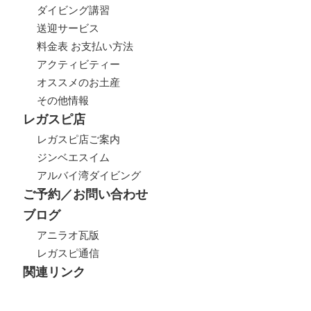
ダイビング講習
送迎サービス
料金表 お支払い方法
アクティビティー
オススメのお土産
その他情報
レガスピ店
レガスピ店ご案内
ジンベエスイム
アルバイ湾ダイビング
ご予約／お問い合わせ
ブログ
アニラオ瓦版
レガスピ通信
関連リンク