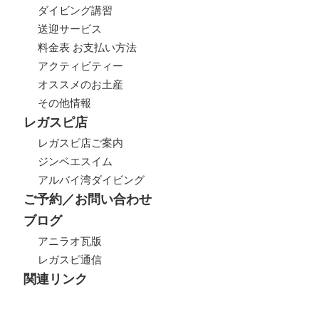
ダイビング講習
送迎サービス
料金表 お支払い方法
アクティビティー
オススメのお土産
その他情報
レガスピ店
レガスピ店ご案内
ジンベエスイム
アルバイ湾ダイビング
ご予約／お問い合わせ
ブログ
アニラオ瓦版
レガスピ通信
関連リンク