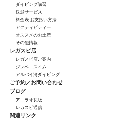
ダイビング講習
送迎サービス
料金表 お支払い方法
アクティビティー
オススメのお土産
その他情報
レガスピ店
レガスピ店ご案内
ジンベエスイム
アルバイ湾ダイビング
ご予約／お問い合わせ
ブログ
アニラオ瓦版
レガスピ通信
関連リンク