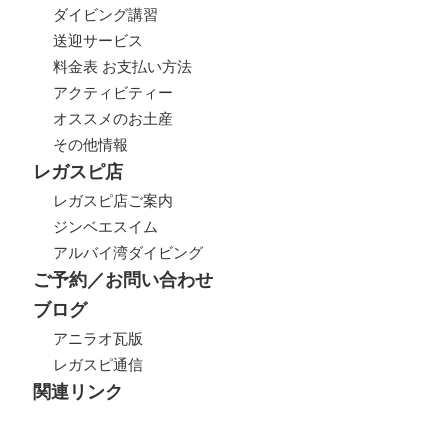
ダイビング講習
送迎サービス
料金表 お支払い方法
アクティビティー
オススメのお土産
その他情報
レガスピ店
レガスピ店ご案内
ジンベエスイム
アルバイ湾ダイビング
ご予約／お問い合わせ
ブログ
アニラオ瓦版
レガスピ通信
関連リンク