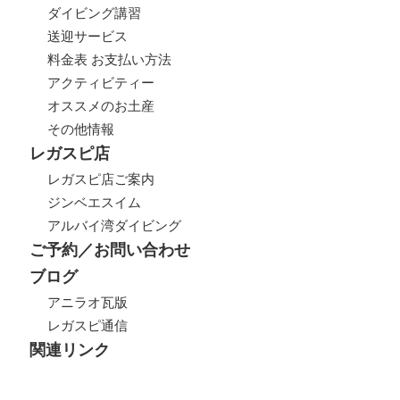
ダイビング講習
送迎サービス
料金表 お支払い方法
アクティビティー
オススメのお土産
その他情報
レガスピ店
レガスピ店ご案内
ジンベエスイム
アルバイ湾ダイビング
ご予約／お問い合わせ
ブログ
アニラオ瓦版
レガスピ通信
関連リンク