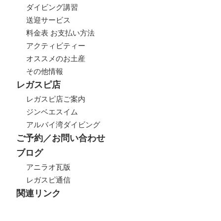
ダイビング講習
送迎サービス
料金表 お支払い方法
アクティビティー
オススメのお土産
その他情報
レガスピ店
レガスピ店ご案内
ジンベエスイム
アルバイ湾ダイビング
ご予約／お問い合わせ
ブログ
アニラオ瓦版
レガスピ通信
関連リンク