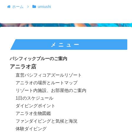
ホーム
umiushi
メニュー
パシフィックブルーのご案内
アニラオ店
直営パシフィコアズールリゾート
アニラオの場所とルートマップ
リゾート内施設、お部屋他のご案内
1日のスケジュール
ダイビングポイント
アニラオ生物図鑑
ファンダイビングと気候と海況
体験ダイビング