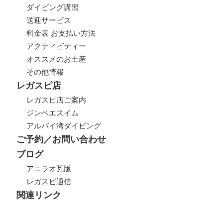
ダイビング講習
送迎サービス
料金表 お支払い方法
アクティビティー
オススメのお土産
その他情報
レガスピ店
レガスピ店ご案内
ジンベエスイム
アルバイ湾ダイビング
ご予約／お問い合わせ
ブログ
アニラオ瓦版
レガスピ通信
関連リンク