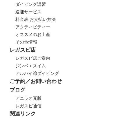
ダイビング講習
送迎サービス
料金表 お支払い方法
アクティビティー
オススメのお土産
その他情報
レガスピ店
レガスピ店ご案内
ジンベエスイム
アルバイ湾ダイビング
ご予約／お問い合わせ
ブログ
アニラオ瓦版
レガスピ通信
関連リンク