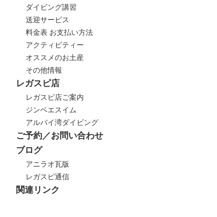
ダイビング講習
送迎サービス
料金表 お支払い方法
アクティビティー
オススメのお土産
その他情報
レガスピ店
レガスピ店ご案内
ジンベエスイム
アルバイ湾ダイビング
ご予約／お問い合わせ
ブログ
アニラオ瓦版
レガスピ通信
関連リンク