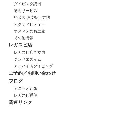
ダイビング講習
送迎サービス
料金表 お支払い方法
アクティビティー
オススメのお土産
その他情報
レガスピ店
レガスピ店ご案内
ジンベエスイム
アルバイ湾ダイビング
ご予約／お問い合わせ
ブログ
アニラオ瓦版
レガスピ通信
関連リンク