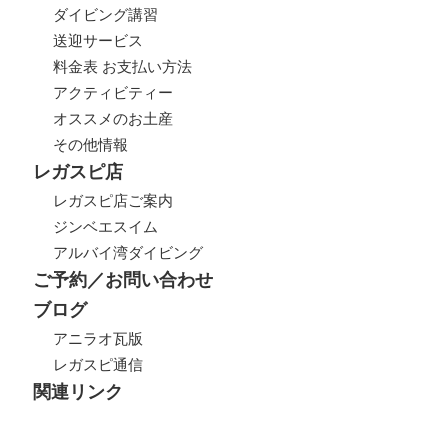
ダイビング講習
送迎サービス
料金表 お支払い方法
アクティビティー
オススメのお土産
その他情報
レガスピ店
レガスピ店ご案内
ジンベエスイム
アルバイ湾ダイビング
ご予約／お問い合わせ
ブログ
アニラオ瓦版
レガスピ通信
関連リンク