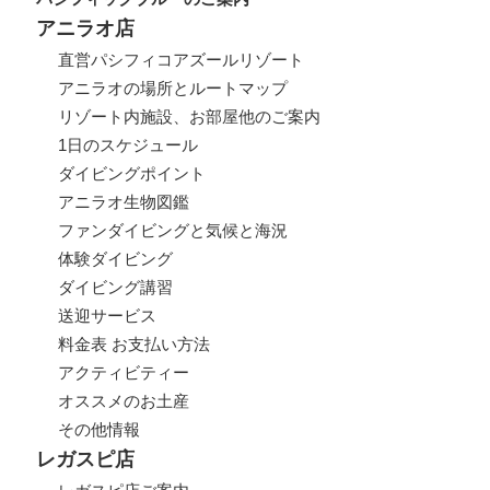
アニラオ店
直営パシフィコアズールリゾート
アニラオの場所とルートマップ
リゾート内施設、お部屋他のご案内
1日のスケジュール
ダイビングポイント
アニラオ生物図鑑
ファンダイビングと気候と海況
体験ダイビング
ダイビング講習
送迎サービス
料金表 お支払い方法
アクティビティー
オススメのお土産
その他情報
レガスピ店