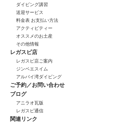
ダイビング講習
送迎サービス
料金表 お支払い方法
アクティビティー
オススメのお土産
その他情報
レガスピ店
レガスピ店ご案内
ジンベエスイム
アルバイ湾ダイビング
ご予約／お問い合わせ
ブログ
アニラオ瓦版
レガスピ通信
関連リンク