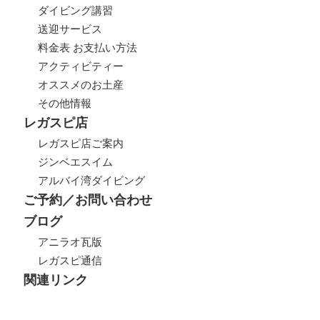
ダイビング講習
送迎サービス
料金表 お支払い方法
アクティビティー
オススメのお土産
その他情報
レガスピ店
レガスピ店ご案内
ジンベエスイム
アルバイ湾ダイビング
ご予約／お問い合わせ
ブログ
アニラオ瓦版
レガスピ通信
関連リンク