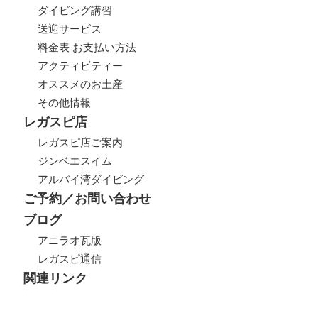
ダイビング講習
送迎サービス
料金表 お支払い方法
アクティビティー
オススメのお土産
その他情報
レガスピ店
レガスピ店ご案内
ジンベエスイム
アルバイ湾ダイビング
ご予約／お問い合わせ
ブログ
アニラオ瓦版
レガスピ通信
関連リンク