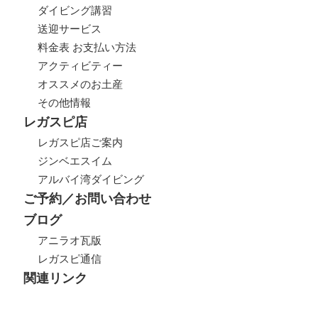
ダイビング講習
送迎サービス
料金表 お支払い方法
アクティビティー
オススメのお土産
その他情報
レガスピ店
レガスピ店ご案内
ジンベエスイム
アルバイ湾ダイビング
ご予約／お問い合わせ
ブログ
アニラオ瓦版
レガスピ通信
関連リンク