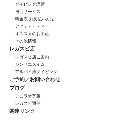
ダイビング講習
送迎サービス
料金表 お支払い方法
アクティビティー
オススメのお土産
その他情報
レガスピ店
レガスピ店ご案内
ジンベエスイム
アルバイ湾ダイビング
ご予約／お問い合わせ
ブログ
アニラオ瓦版
レガスピ通信
関連リンク