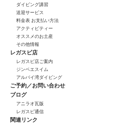
ダイビング講習
送迎サービス
料金表 お支払い方法
アクティビティー
オススメのお土産
その他情報
レガスピ店
レガスピ店ご案内
ジンベエスイム
アルバイ湾ダイビング
ご予約／お問い合わせ
ブログ
アニラオ瓦版
レガスピ通信
関連リンク