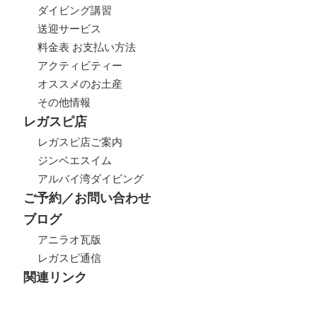
ダイビング講習
送迎サービス
料金表 お支払い方法
アクティビティー
オススメのお土産
その他情報
レガスピ店
レガスピ店ご案内
ジンベエスイム
アルバイ湾ダイビング
ご予約／お問い合わせ
ブログ
アニラオ瓦版
レガスピ通信
関連リンク