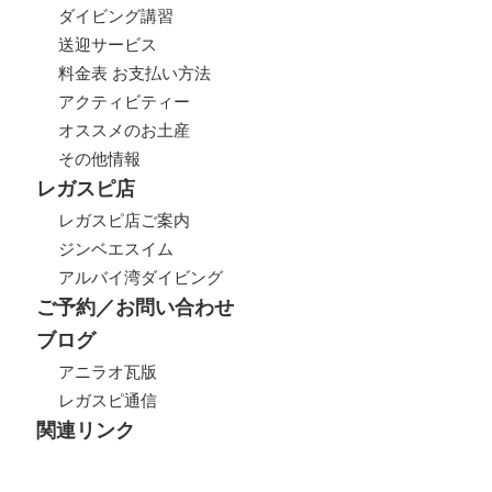
ダイビング講習
送迎サービス
料金表 お支払い方法
アクティビティー
オススメのお土産
その他情報
レガスピ店
レガスピ店ご案内
ジンベエスイム
アルバイ湾ダイビング
ご予約／お問い合わせ
ブログ
アニラオ瓦版
レガスピ通信
関連リンク