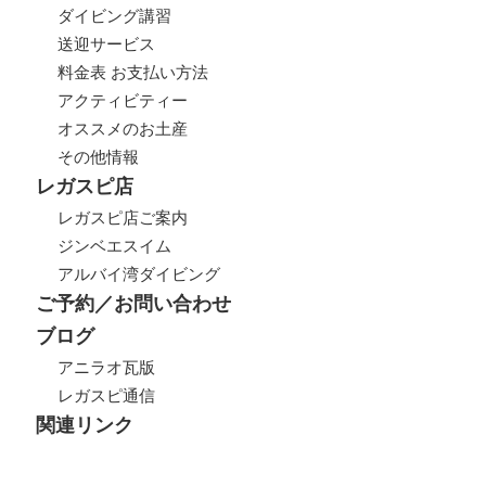
ダイビング講習
送迎サービス
料金表 お支払い方法
アクティビティー
オススメのお土産
その他情報
レガスピ店
レガスピ店ご案内
ジンベエスイム
アルバイ湾ダイビング
ご予約／お問い合わせ
ブログ
アニラオ瓦版
レガスピ通信
関連リンク