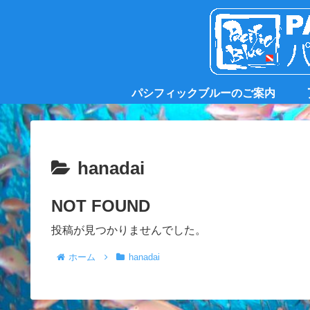
パシフィックブルーのご案内
hanadai
NOT FOUND
投稿が見つかりませんでした。
ホーム
hanadai