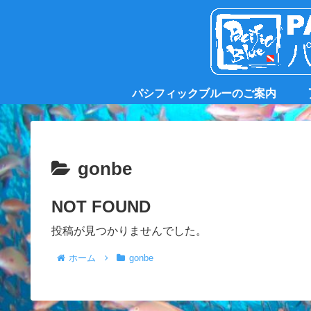
パシフィックブルーのご案内
gonbe
NOT FOUND
投稿が見つかりませんでした。
ホーム
gonbe