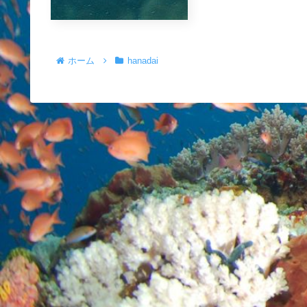
ホーム
hanadai