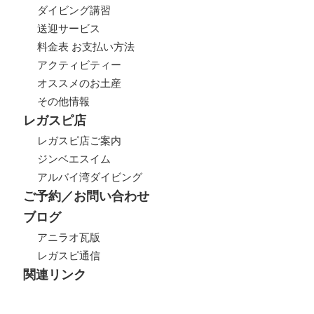
ダイビング講習
送迎サービス
料金表 お支払い方法
アクティビティー
オススメのお土産
その他情報
レガスピ店
レガスピ店ご案内
ジンベエスイム
アルバイ湾ダイビング
ご予約／お問い合わせ
ブログ
アニラオ瓦版
レガスピ通信
関連リンク